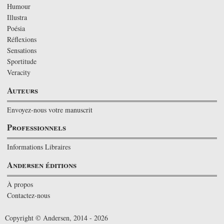
Humour
Illustra
Poésia
Réflexions
Sensations
Sportitude
Veracity
Auteurs
Envoyez-nous votre manuscrit
Professionnels
Informations Libraires
Andersen éditions
À propos
Contactez-nous
Copyright © Andersen, 2014 - 2026