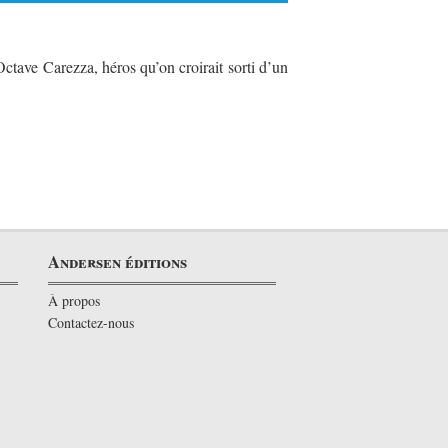
’Octave Carezza, héros qu’on croirait sorti d’un
Andersen éditions
À propos
Contactez-nous