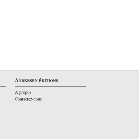
Andersen éditions
À propos
Contactez-nous