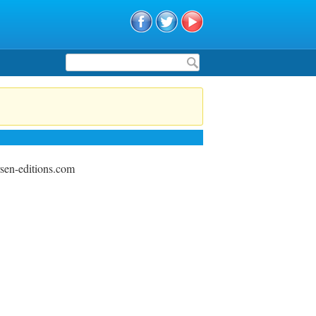
Formulaire de recherche
sen-editions.com