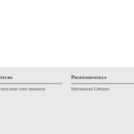
teurs
Professionnels
oyez-nous votre manuscrit
Informations Libraires