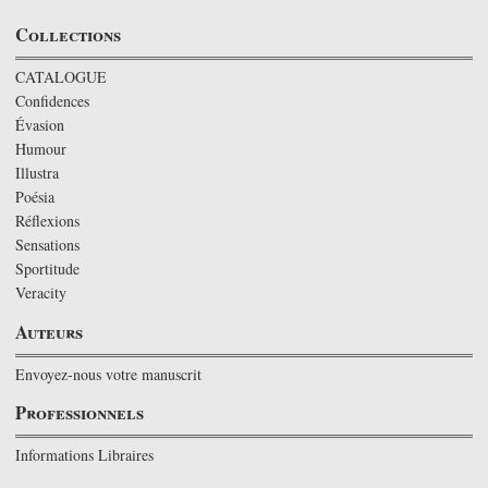
Collections
CATALOGUE
Confidences
Évasion
Humour
Illustra
Poésia
Réflexions
Sensations
Sportitude
Veracity
Auteurs
Envoyez-nous votre manuscrit
Professionnels
Informations Libraires