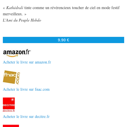
«
Kathédrali
tinte comme un révérencieux toucher de ciel en mode festif
merveilleux. »
L'Ami du Peuple Hebdo
9.90 €
Acheter le livre sur amazon.fr
Acheter le livre sur fnac.com
Acheter le livre sur decitre.fr