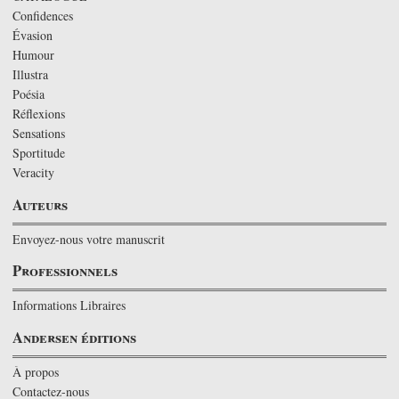
Confidences
Évasion
Humour
Illustra
Poésia
Réflexions
Sensations
Sportitude
Veracity
Auteurs
Envoyez-nous votre manuscrit
Professionnels
Informations Libraires
Andersen éditions
À propos
Contactez-nous