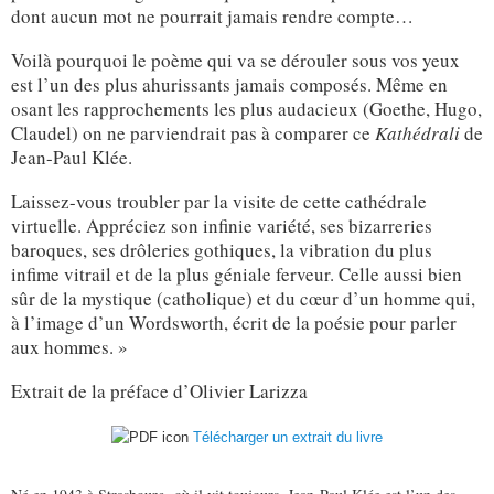
dont aucun mot ne pourrait jamais rendre compte…
Voilà pourquoi le poème qui va se dérouler sous vos yeux
est l’un des plus ahurissants jamais composés. Même en
osant les rapprochements les plus audacieux (Goethe, Hugo,
Claudel) on ne parviendrait pas à comparer ce
Kathédrali
de
Jean-Paul Klée.
Laissez-vous troubler par la visite de cette cathédrale
virtuelle. Appréciez son infinie variété, ses bizarreries
baroques, ses drôleries gothiques, la vibration du plus
infime vitrail et de la plus géniale ferveur. Celle aussi bien
sûr de la mystique (catholique) et du cœur d’un homme qui,
à l’image d’un Wordsworth, écrit de la poésie pour parler
aux hommes. »
Extrait de la préface d’Olivier Larizza
Télécharger un extrait du livre