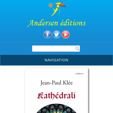
Andersen éditions
Formulaire de recherche
NAVIGATION